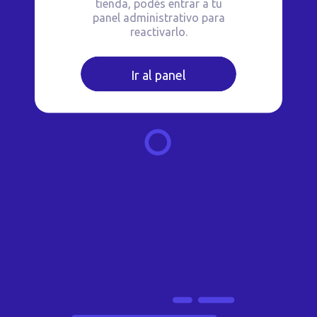
tienda, podés entrar a tu
panel administrativo para
reactivarlo.
Ir al panel