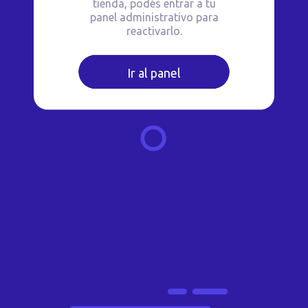
tienda, podés entrar a tu
panel administrativo para
reactivarlo.
Ir al panel