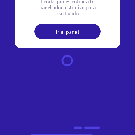
tienda, podés entrar a tu
panel administrativo para
reactivarlo.
Ir al panel