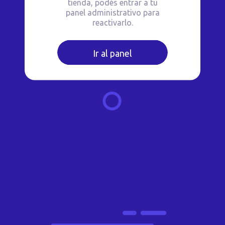
tienda, podés entrar a tu
panel administrativo para
reactivarlo.
Ir al panel