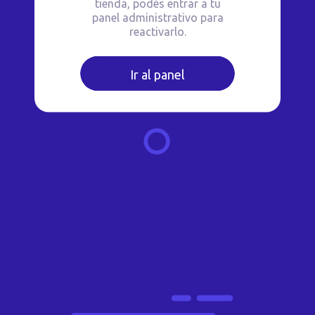
tienda, podés entrar a tu
panel administrativo para
reactivarlo.
Ir al panel