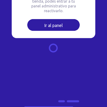
tienda, podés entrar a tu
panel administrativo para
reactivarlo.
Ir al panel