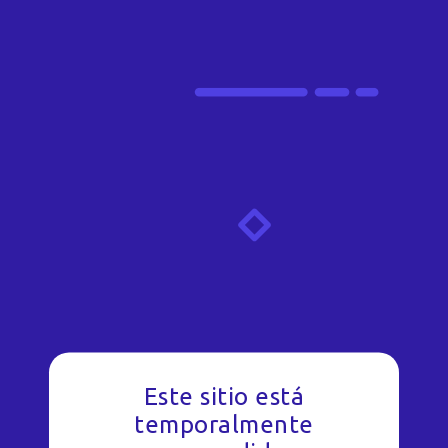
Este sitio está
temporalmente