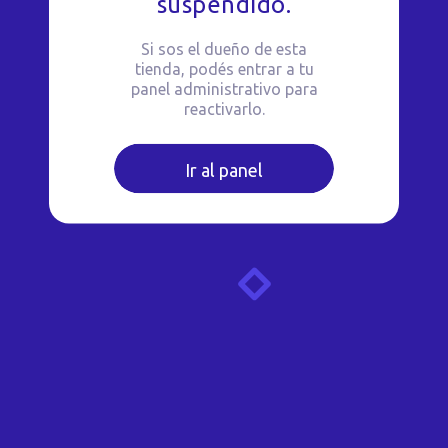
suspendido.
Si sos el dueño de esta
tienda, podés entrar a tu
panel administrativo para
reactivarlo.
Ir al panel