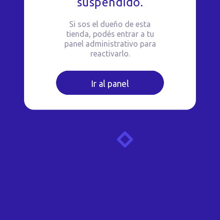
suspendido.
Si sos el dueño de esta
tienda, podés entrar a tu
panel administrativo para
reactivarlo.
Ir al panel