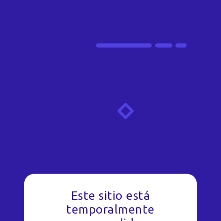
Este sitio está
temporalmente